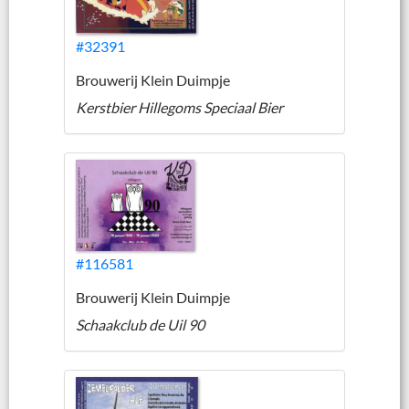
#32391
Brouwerij Klein Duimpje
Kerstbier Hillegoms Speciaal Bier
#116581
Brouwerij Klein Duimpje
Schaakclub de Uil 90