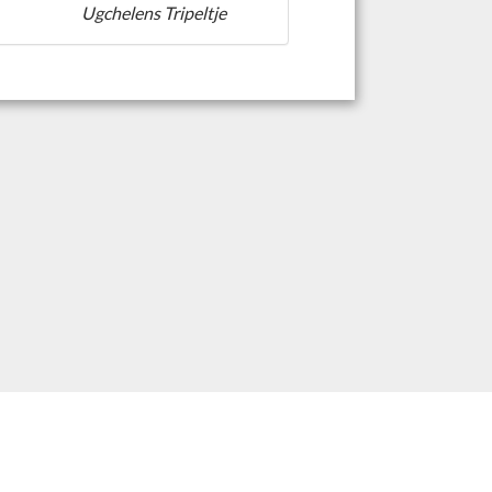
Ugchelens Tripeltje