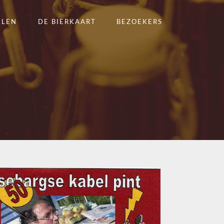
ELEN
DE BIERKAART
BEZOEKERS