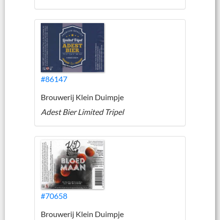
#86147
Brouwerij Klein Duimpje
Adest Bier Limited Tripel
#70658
Brouwerij Klein Duimpje