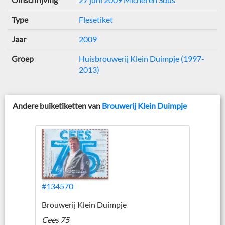
Type
Flesetiket
Jaar
2009
Groep
Huisbrouwerij Klein Duimpje (1997-
2013)
Andere buiketiketten van
Brouwerij Klein Duimpje
#134570
Brouwerij Klein Duimpje
Cees 75