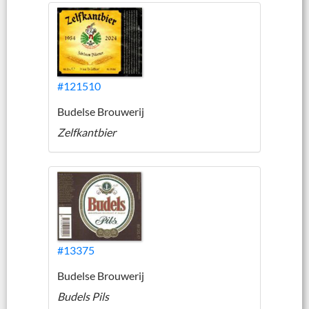
#121510
Budelse Brouwerij
Zelfkantbier
#13375
Budelse Brouwerij
Budels Pils