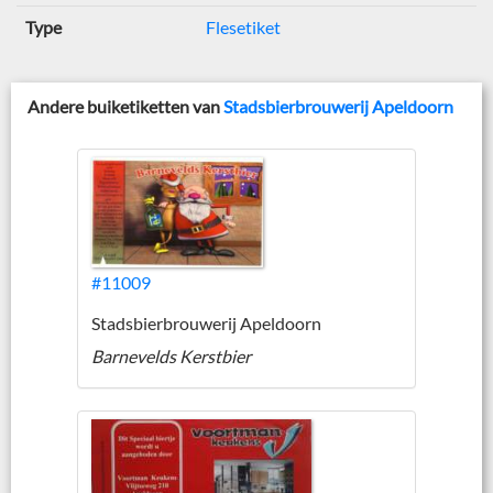
Type
Flesetiket
Andere buiketiketten van
Stadsbierbrouwerij Apeldoorn
#11009
Stadsbierbrouwerij Apeldoorn
Barnevelds Kerstbier