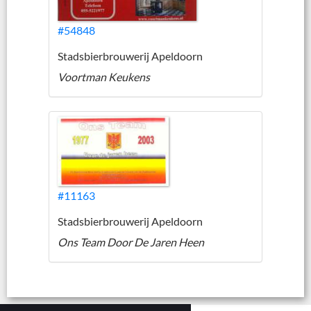
#54848
Stadsbierbrouwerij Apeldoorn
Voortman Keukens
#11163
Stadsbierbrouwerij Apeldoorn
Ons Team Door De Jaren Heen