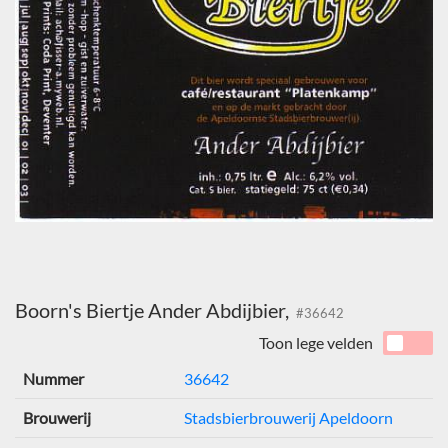
Boorn's Biertje Ander Abdijbier,
#36642
Toon lege velden
Nummer
36642
Brouwerij
Stadsbierbrouwerij Apeldoorn