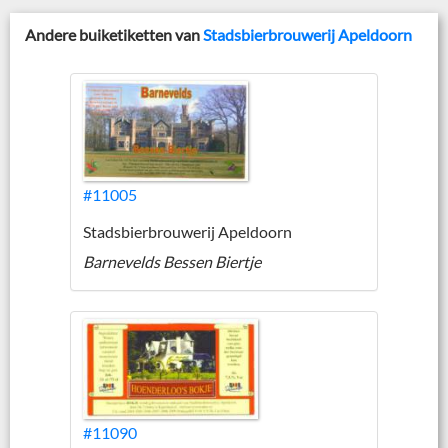
Andere buiketiketten van
Stadsbierbrouwerij Apeldoorn
#11005
Stadsbierbrouwerij Apeldoorn
Barnevelds Bessen Biertje
#11090