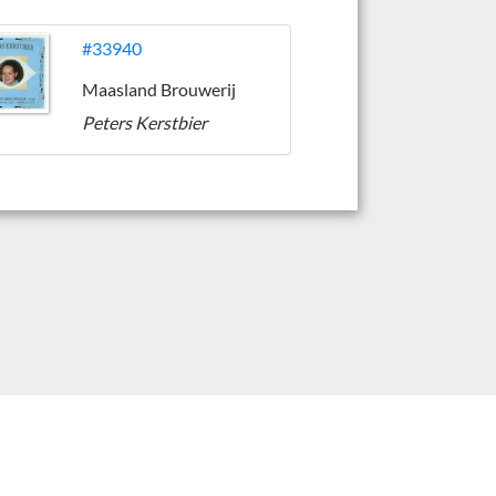
#33940
Maasland Brouwerij
Peters Kerstbier