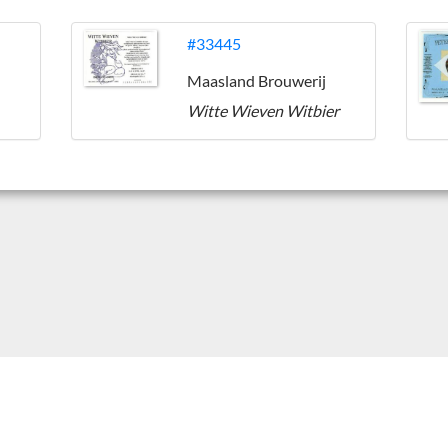
#33445
Maasland Brouwerij
Witte Wieven Witbier