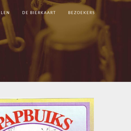
ELEN
DE BIERKAART
BEZOEKERS