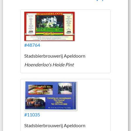
#48764
Stadsbierbrouwerij Apeldoorn
Hoenderloo's Heide Pint
#11035
Stadsbierbrouwerij Apeldoorn