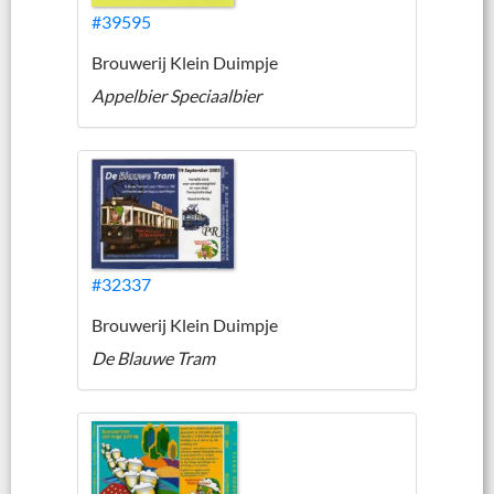
#39595
Brouwerij Klein Duimpje
Appelbier Speciaalbier
#32337
Brouwerij Klein Duimpje
De Blauwe Tram