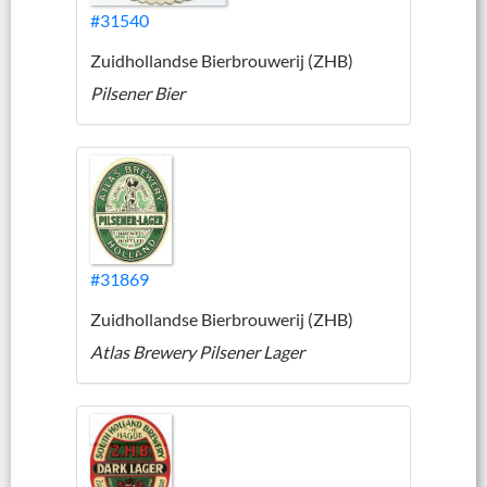
#31540
Zuidhollandse Bierbrouwerij (ZHB)
Pilsener Bier
#31869
Zuidhollandse Bierbrouwerij (ZHB)
Atlas Brewery Pilsener Lager