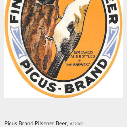
Picus Brand Pilsener Beer,
#32000