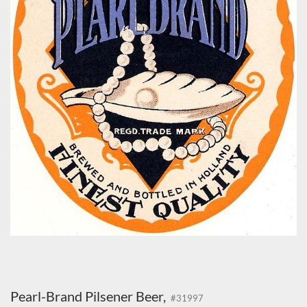
Pearl-Brand Pilsener Beer,
#31997