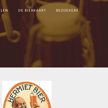
ELEN
DE BIERKAART
BEZOEKERS