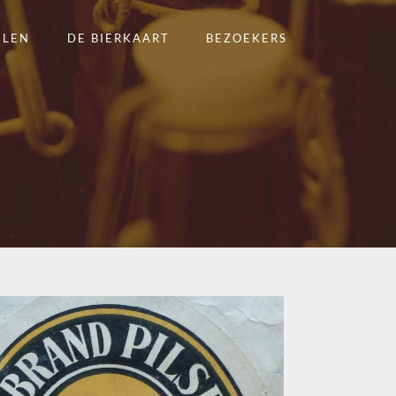
ELEN
DE BIERKAART
BEZOEKERS