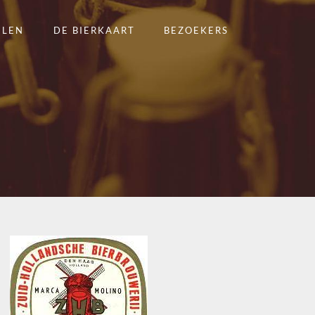
ELEN
DE BIERKAART
BEZOEKERS