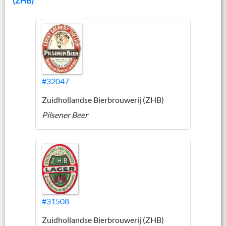
(ZHB)
#32047
Zuidhollandse Bierbrouwerij (ZHB)
Pilsener Beer
#31508
Zuidhollandse Bierbrouwerij (ZHB)