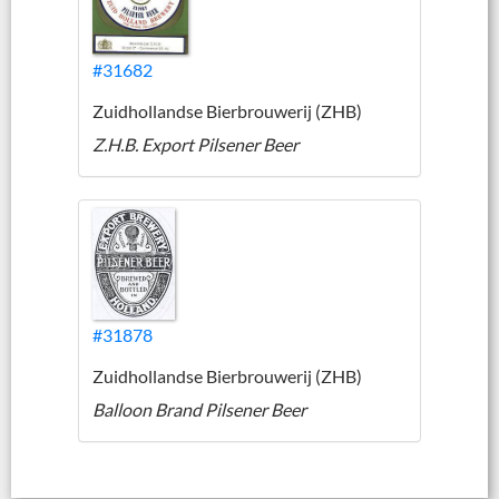
#31682
Zuidhollandse Bierbrouwerij (ZHB)
Z.H.B. Export Pilsener Beer
#31878
Zuidhollandse Bierbrouwerij (ZHB)
Balloon Brand Pilsener Beer