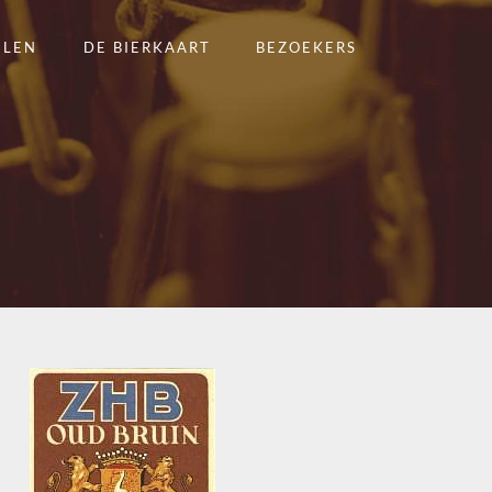
ELEN
DE BIERKAART
BEZOEKERS