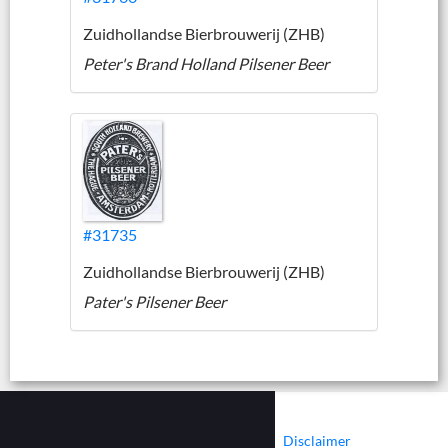
Zuidhollandse Bierbrouwerij (ZHB)
Peter's Brand Holland Pilsener Beer
#31735
Zuidhollandse Bierbrouwerij (ZHB)
Pater's Pilsener Beer
|
|
Contact
Cookies
Disclaimer