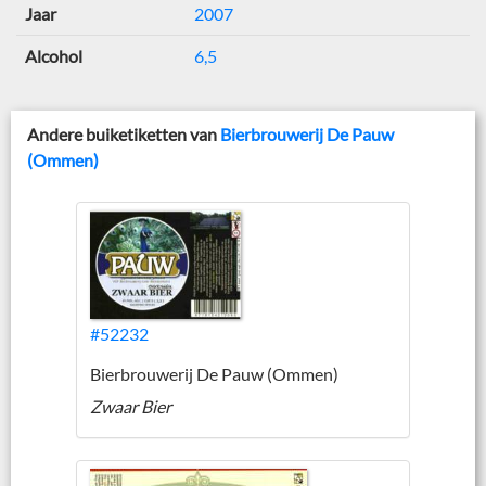
Jaar
2007
Alcohol
6,5
Andere buiketiketten van
Bierbrouwerij De Pauw
(Ommen)
#52232
Bierbrouwerij De Pauw (Ommen)
Zwaar Bier