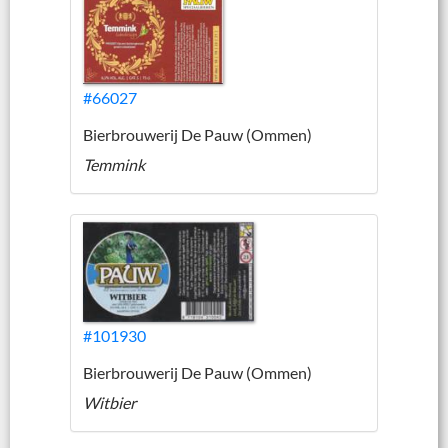
#66027
Bierbrouwerij De Pauw (Ommen)
Temmink
#101930
Bierbrouwerij De Pauw (Ommen)
Witbier