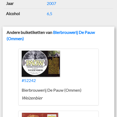
Jaar
2007
Alcohol
6,5
Andere buiketiketten van
Bierbrouwerij De Pauw
(Ommen)
#52242
Bierbrouwerij De Pauw (Ommen)
Weizenbier