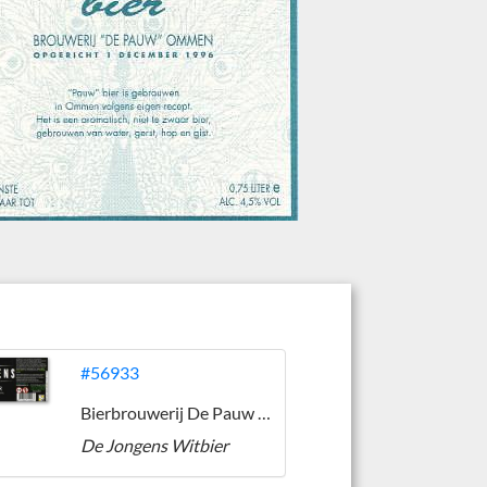
#56933
Bierbrouwerij De Pauw (Ommen)
De Jongens Witbier