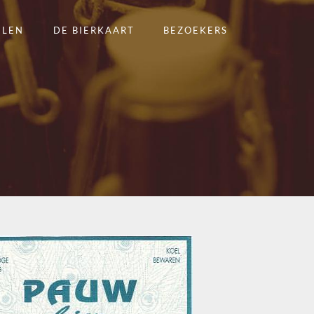
ELEN
DE BIERKAART
BEZOEKERS