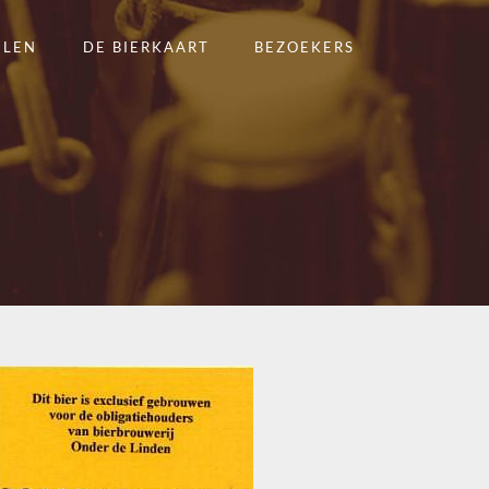
ELEN
DE BIERKAART
BEZOEKERS