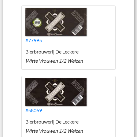
#77995
Bierbrouwerij De Leckere
Witte Vrouwen 1/2 Weizen
#58069
Bierbrouwerij De Leckere
Witte Vrouwen 1/2 Weizen