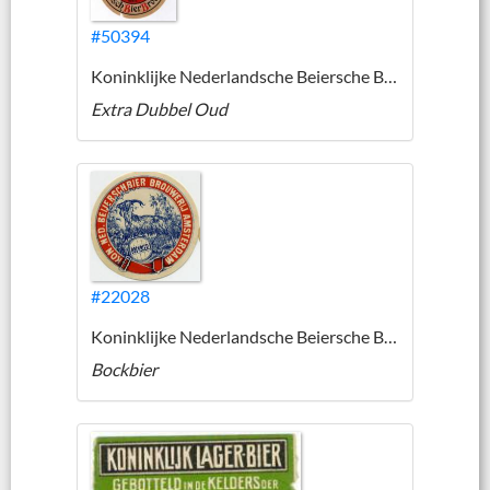
#50394
Koninklijke Nederlandsche Beiersche Bier Brouwerij
Extra Dubbel Oud
#22028
Koninklijke Nederlandsche Beiersche Bier Brouwerij
Bockbier