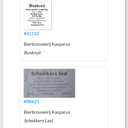
#41132
Bierbrouwerij Kasparus
Buskruit
#88623
Bierbrouwerij Kasparus
Schokkers Last