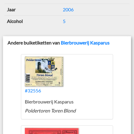
Jaar
2006
Alcohol
5
Andere buiketiketten van
Bierbrouwerij Kasparus
#32556
Bierbrouwerij Kasparus
Poldertoren Toren Blond