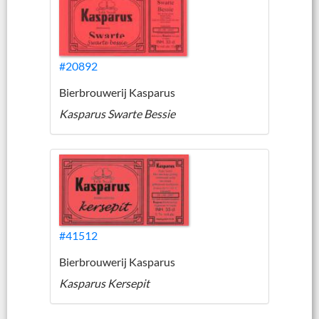
#20892
Bierbrouwerij Kasparus
Kasparus Swarte Bessie
#41512
Bierbrouwerij Kasparus
Kasparus Kersepit