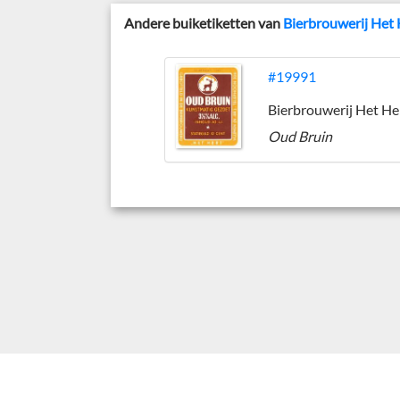
Andere buiketiketten van
Bierbrouwerij Het 
#19991
Oud Bruin