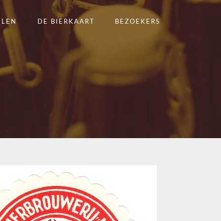
ELEN
DE BIERKAART
BEZOEKERS