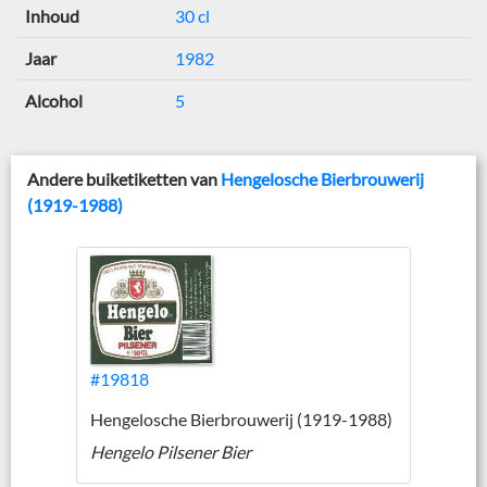
Inhoud
30 cl
Jaar
1982
Alcohol
5
Andere buiketiketten van
Hengelosche Bierbrouwerij
(1919-1988)
#19818
Hengelosche Bierbrouwerij (1919-1988)
Hengelo Pilsener Bier