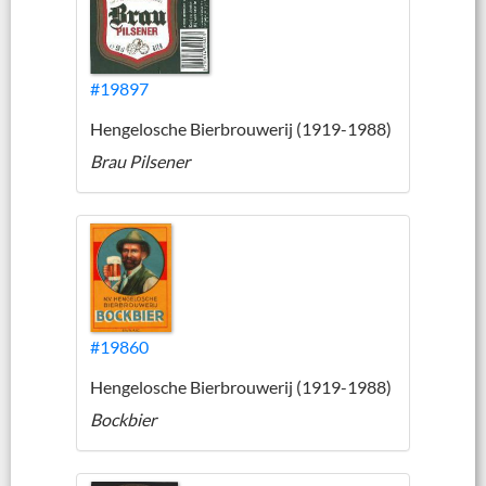
#19897
Hengelosche Bierbrouwerij (1919-1988)
Brau Pilsener
#19860
Hengelosche Bierbrouwerij (1919-1988)
Bockbier