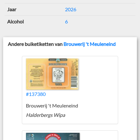
Jaar
2026
Alcohol
6
Andere buiketiketten van
Brouwerij 't Meuleneind
#137380
Brouwerij 't Meuleneind
Halderbergs Wipa