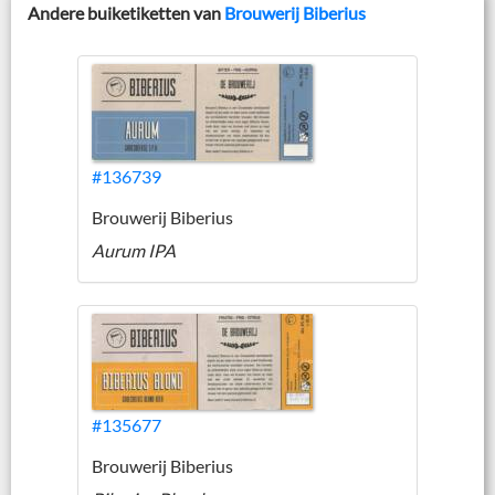
Andere buiketiketten van
Brouwerij Biberius
#136739
Brouwerij Biberius
Aurum IPA
#135677
Brouwerij Biberius