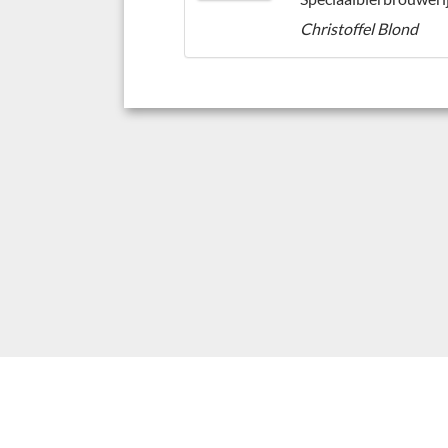
Christoffel Blond