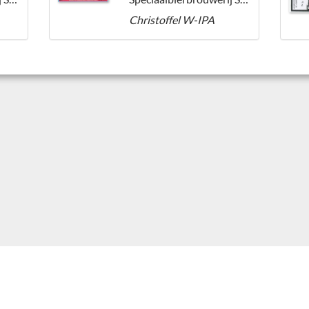
Christoffel W-IPA