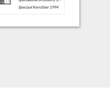
Speciaal Kerstbier 1994