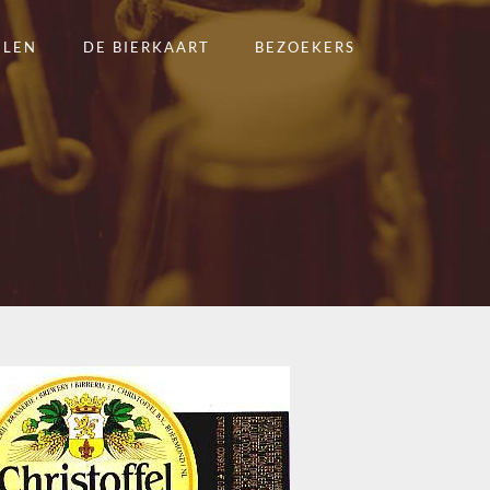
ELEN
DE BIERKAART
BEZOEKERS