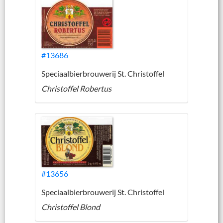
#13686
Speciaalbierbrouwerij St. Christoffel
Christoffel Robertus
#13656
Speciaalbierbrouwerij St. Christoffel
Christoffel Blond