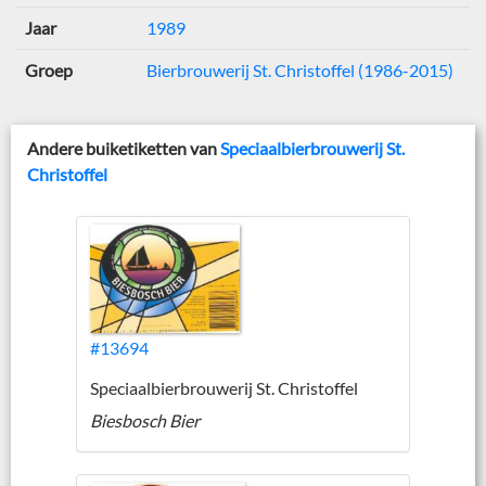
Jaar
1989
Groep
Bierbrouwerij St. Christoffel (1986-2015)
Andere buiketiketten van
Speciaalbierbrouwerij St.
Christoffel
#13694
Speciaalbierbrouwerij St. Christoffel
Biesbosch Bier