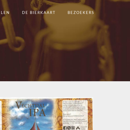
ELEN
DE BIERKAART
BEZOEKERS