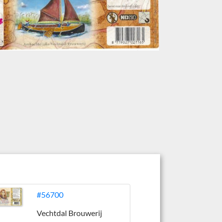
#56700
Vechtdal Brouwerij