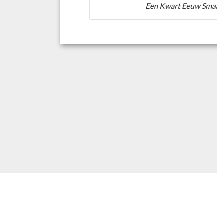
Een Kwart Eeuw Sma