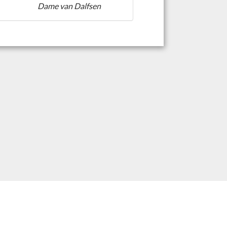
Dame van Dalfsen