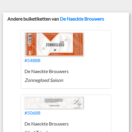
Andere buiketiketten van
De Naeckte Brouwers
#54888
De Naeckte Brouwers
Zonnegloed Saison
#50688
De Naeckte Brouwers