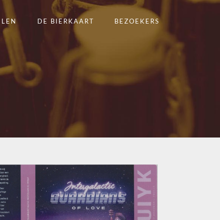
ELEN
DE BIERKAART
BEZOEKERS