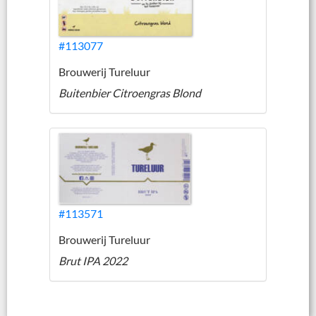
#113077
Brouwerij Tureluur
Buitenbier Citroengras Blond
#113571
Brouwerij Tureluur
Brut IPA 2022