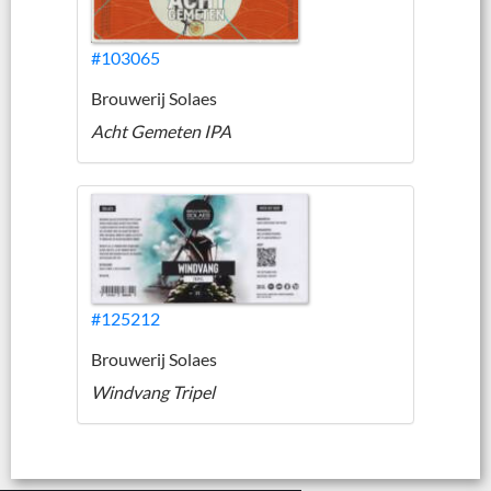
#103065
Brouwerij Solaes
Acht Gemeten IPA
#125212
Brouwerij Solaes
Windvang Tripel