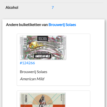
Alcohol
7
Andere buiketiketten van
Brouwerij Solaes
#124266
Brouwerij Solaes
American Mild