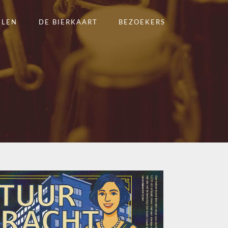
ELEN
DE BIERKAART
BEZOEKERS