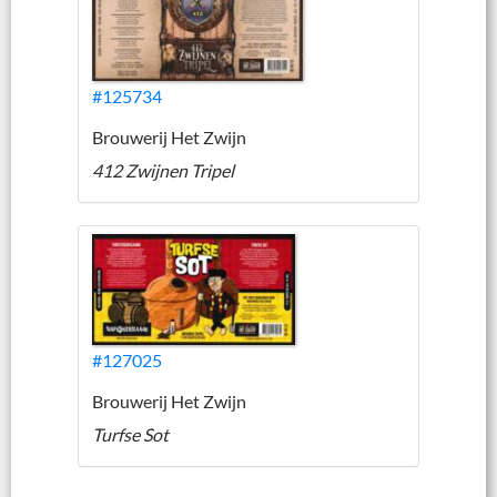
#125734
Brouwerij Het Zwijn
412 Zwijnen Tripel
#127025
Brouwerij Het Zwijn
Turfse Sot