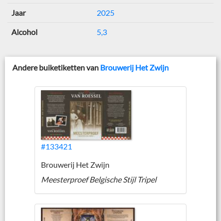
Jaar
2025
Alcohol
5,3
Andere buiketiketten van
Brouwerij Het Zwijn
#133421
Brouwerij Het Zwijn
Meesterproef Belgische Stijl Tripel