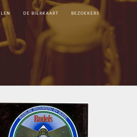
ELEN
DE BIERKAART
BEZOEKERS