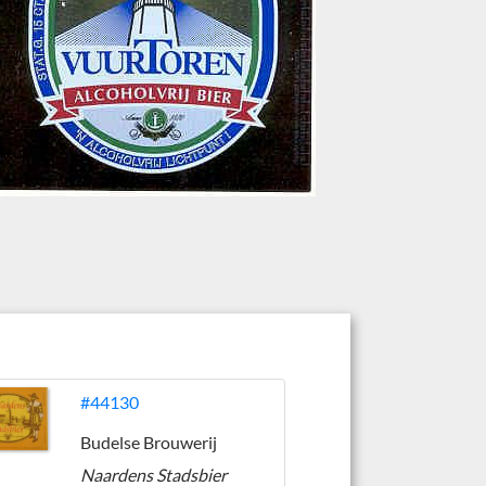
#44130
Budelse Brouwerij
Naardens Stadsbier