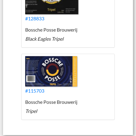
#128833
Bossche Posse Brouwerij
Black Eagles Tripel
#115703
Bossche Posse Brouwerij
Tripel