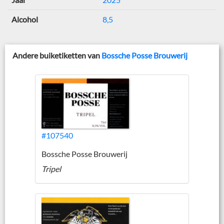
Alcohol
8,5
Andere buiketiketten van
Bossche Posse Brouwerij
#107540
Bossche Posse Brouwerij
Tripel