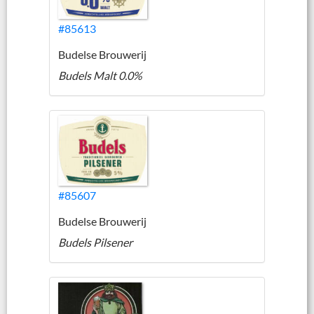
#85613
Budelse Brouwerij
Budels Malt 0.0%
#85607
Budelse Brouwerij
Budels Pilsener