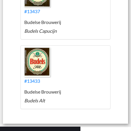
#13437
Budelse Brouwerij
Budels Capucijn
#13433
Budelse Brouwerij
Budels Alt