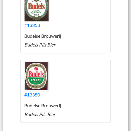
#13353
Budelse Brouwerij
Budels Pils Bier
#13350
Budelse Brouwerij
Budels Pils Bier