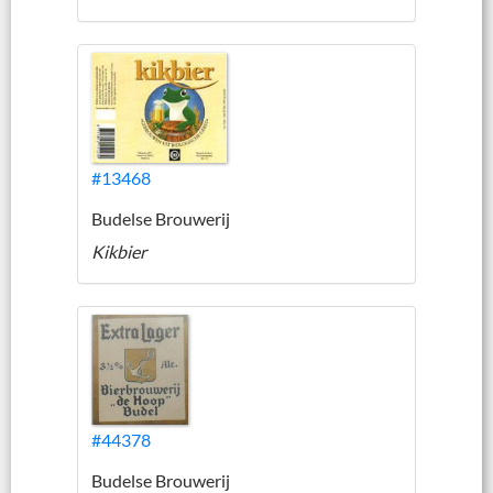
#13468
Budelse Brouwerij
Kikbier
#44378
Budelse Brouwerij