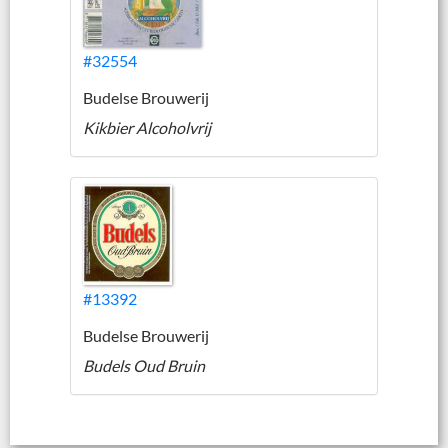
#32554
Budelse Brouwerij
Kikbier Alcoholvrij
#13392
Budelse Brouwerij
Budels Oud Bruin