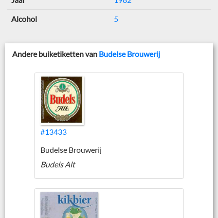
Alcohol
5
Andere buiketiketten van
Budelse Brouwerij
#13433
Budelse Brouwerij
Budels Alt