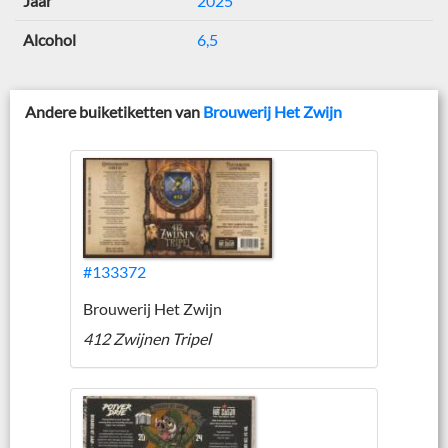
Jaar
2025
Alcohol
6,5
Andere buiketiketten van
Brouwerij Het Zwijn
#133372
Brouwerij Het Zwijn
412 Zwijnen Tripel