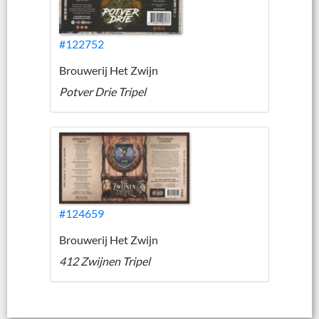
#122752
Brouwerij Het Zwijn
Potver Drie Tripel
#124659
Brouwerij Het Zwijn
412 Zwijnen Tripel