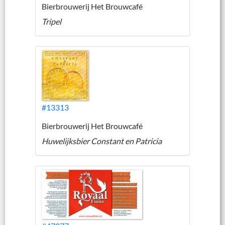
Bierbrouwerij Het Brouwcafé
Tripel
#13313
Bierbrouwerij Het Brouwcafé
Huwelijksbier Constant en Patricia